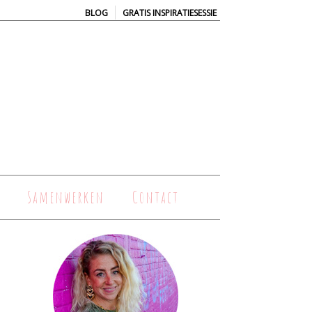
|
BLOG
GRATIS INSPIRATIESESSIE
Samenwerken
Contact