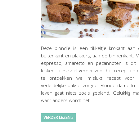
Deze blondie is een tikkeltje krokant aan
buitenkant en plakkerig aan de binnenkant. 
espresso, amaretto en pecannoten is dit 
lekker. Lees snel verder voor het recept en
te ontdekken wel mislukt recept voor d
verleidelijke baksel zorgde. Blonde dame In 
leven gaat niets zoals gepland. Gelukkig m
want anders wordt het…
VERDER LEZEN »