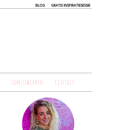
|
BLOG
GRATIS INSPIRATIESESSIE
Samenwerken
Contact