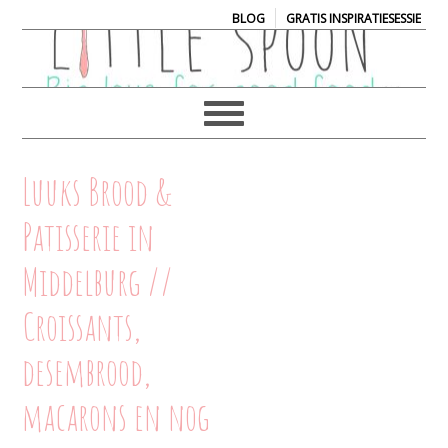
|
BLOG
GRATIS INSPIRATIESESSIE
Luuks Brood &
Patisserie in
Middelburg //
Croissants,
desembrood,
macarons en nog