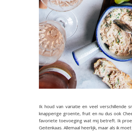
Ik houd van variatie en veel verschillende 
knapperige groente, fruit en nu dus ook Che
favoriete toevoeging wat mij betreft. Ik pr
Geitenkaas. Allemaal heerlijk, maar als ik moe