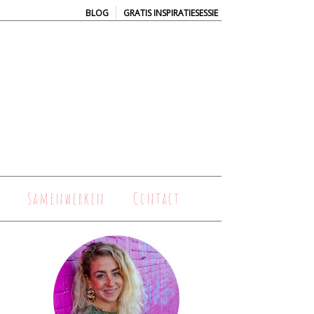
|
BLOG
GRATIS INSPIRATIESESSIE
Samenwerken
Contact