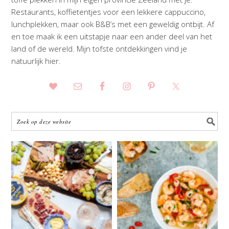
Restaurants, koffietentjes voor een lekkere cappuccino,
lunchplekken, maar ook B&B’s met een geweldig ontbijt. Af
en toe maak ik een uitstapje naar een ander deel van het
land of de wereld. Mijn tofste ontdekkingen vind je
natuurlijk hier.