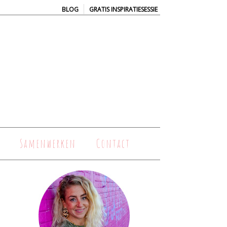
|
BLOG
GRATIS INSPIRATIESESSIE
Samenwerken
Contact