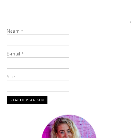
Naam
*
E-mail
*
Site