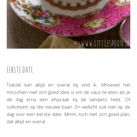
EERSTE DATE
Tzatziki kan altijd en overal bij vind ik. Alhoewel het
misschien niet zo’n goed idee is om de saus te eten als je
de dag erna een afspraak bij de tandarts hebt. Of
solliciteert op die nieuwe baan. En wellicht ook niet op de
dag voor een eerste date. Mmm, toch niet zo’n goed plan,
dat altijd en overal.