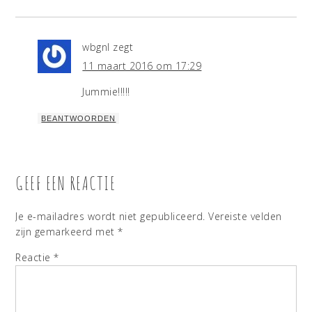
wbgnl
zegt
11 maart 2016 om 17:29
Jummie!!!!!
BEANTWOORDEN
GEEF EEN REACTIE
Je e-mailadres wordt niet gepubliceerd.
Vereiste velden
zijn gemarkeerd met
*
Reactie
*