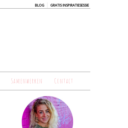
|
BLOG
GRATIS INSPIRATIESESSIE
Samenwerken
Contact