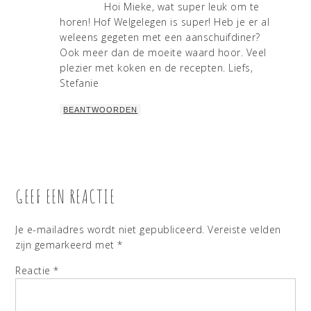
Hoi Mieke, wat super leuk om te
horen! Hof Welgelegen is super! Heb je er al
weleens gegeten met een aanschuifdiner?
Ook meer dan de moeite waard hoor. Veel
plezier met koken en de recepten. Liefs,
Stefanie
BEANTWOORDEN
GEEF EEN REACTIE
Je e-mailadres wordt niet gepubliceerd.
Vereiste velden
zijn gemarkeerd met
*
Reactie
*