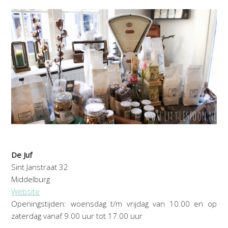
De Juf
Sint Janstraat 32
Middelburg
Website
Openingstijden: woensdag t/m vrijdag van 10.00 en op
zaterdag vanaf 9.00 uur tot 17.00 uur