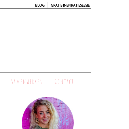
|
BLOG
GRATIS INSPIRATIESESSIE
Samenwerken
Contact