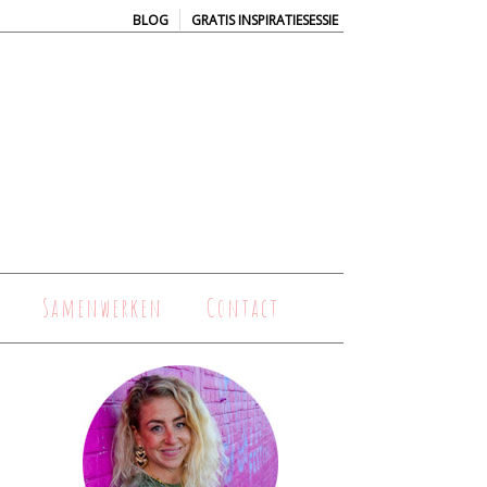
|
BLOG
GRATIS INSPIRATIESESSIE
Samenwerken
Contact