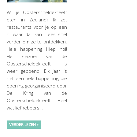
Wil je Oosterscheldekreeft
eten in Zeeland? Ik zet
restaurants voor je op een
rij waar dat kan. Lees snel
verder om ze te ontdekken.
Hele happening Hiep hoi!
Het seizoen van de
Oosterscheldekreeft is
weer geopend. Elk jaar is
het een hele happening, die
opening georganiseerd door
De Kring van de
Oosterscheldekreeft. Heel
wat liefhebbers…
VERDER LEZEN »