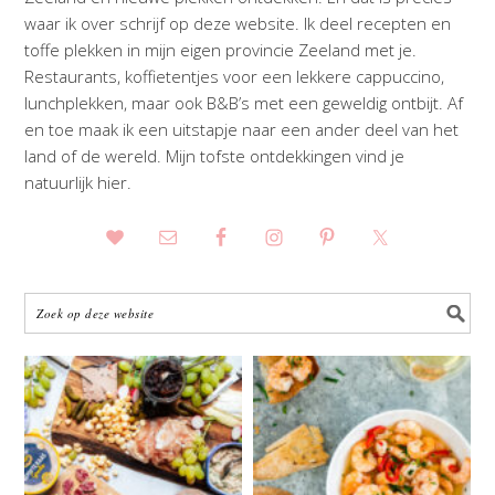
waar ik over schrijf op deze website. Ik deel recepten en
toffe plekken in mijn eigen provincie Zeeland met je.
Restaurants, koffietentjes voor een lekkere cappuccino,
lunchplekken, maar ook B&B’s met een geweldig ontbijt. Af
en toe maak ik een uitstapje naar een ander deel van het
land of de wereld. Mijn tofste ontdekkingen vind je
natuurlijk hier.