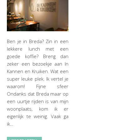
Ben je in Breda? Zin in een
lekkere lunch met een
goede koffie? Breng dan
zeker een bezoekje aan In
Kannen en Kruiken. Wat een
super leuke plek. Ik vertel je
waarom! Fijne sfeer
Ondanks dat Breda maar op
een uurtje rijden is van mijn
woonplaats, kom ik er
eigenlijk te weinig. Vaak ga
ik…