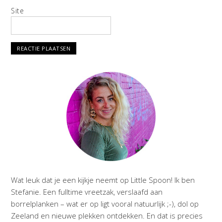
Site
Wat leuk dat je een kijkje neemt op Little Spoon! Ik ben
Stefanie. Een fulltime vreetzak, verslaafd aan
borrelplanken – wat er op ligt vooral natuurlijk ;-), dol op
Zeeland en nieuwe plekken ontdekken. En dat is precies