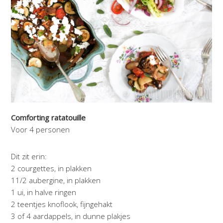
Comforting ratatouille
Voor 4 personen
Dit zit erin:
2 courgettes, in plakken
11/2 aubergine, in plakken
1 ui, in halve ringen
2 teentjes knoflook, fijngehakt
3 of 4 aardappels, in dunne plakjes