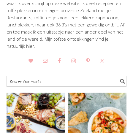
waar ik over schrijf op deze website. Ik deel recepten en
toffe plekken in mijn eigen provincie Zeeland met je.
Restaurants, koffietentjes voor een lekkere cappuccino,
lunchplekken, maar ook B&B’s met een geweldig ontbijt. Af
en toe maak ik een uitstapje naar een ander deel van het
land of de wereld. Mijn tofste ontdekkingen vind je
natuurlijk hier.