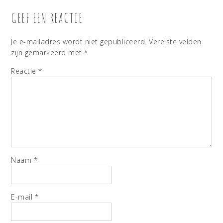
GEEF EEN REACTIE
Je e-mailadres wordt niet gepubliceerd.
Vereiste velden
zijn gemarkeerd met
*
Reactie
*
Naam
*
E-mail
*