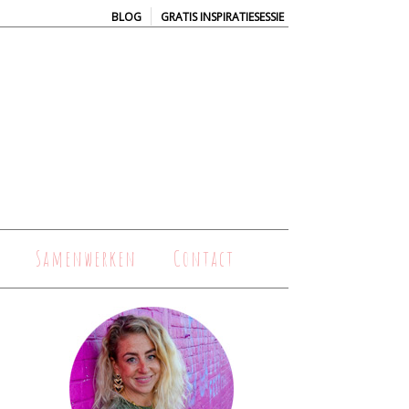
|
BLOG
GRATIS INSPIRATIESESSIE
Samenwerken
Contact