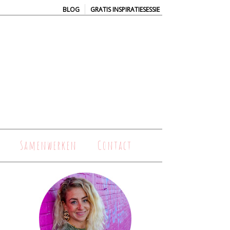
|
BLOG
GRATIS INSPIRATIESESSIE
Samenwerken
Contact