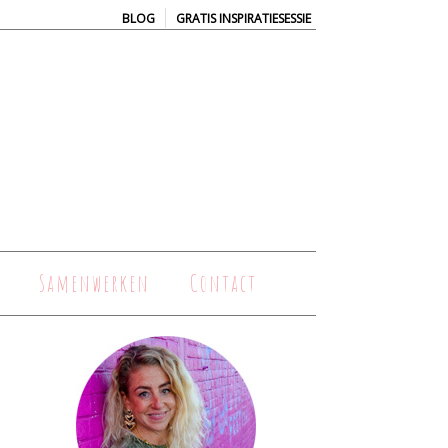
|
BLOG
GRATIS INSPIRATIESESSIE
Samenwerken
Contact