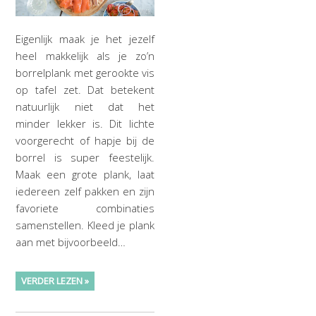
Eigenlijk maak je het jezelf
heel makkelijk als je zo’n
borrelplank met gerookte vis
op tafel zet. Dat betekent
natuurlijk niet dat het
minder lekker is. Dit lichte
voorgerecht of hapje bij de
borrel is super feestelijk.
Maak een grote plank, laat
iedereen zelf pakken en zijn
favoriete combinaties
samenstellen. Kleed je plank
aan met bijvoorbeeld…
VERDER LEZEN »