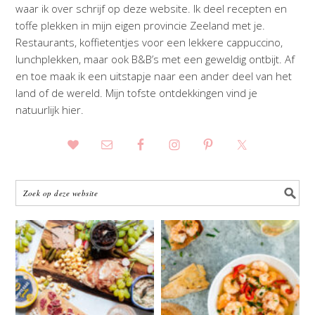
waar ik over schrijf op deze website. Ik deel recepten en
toffe plekken in mijn eigen provincie Zeeland met je.
Restaurants, koffietentjes voor een lekkere cappuccino,
lunchplekken, maar ook B&B’s met een geweldig ontbijt. Af
en toe maak ik een uitstapje naar een ander deel van het
land of de wereld. Mijn tofste ontdekkingen vind je
natuurlijk hier.