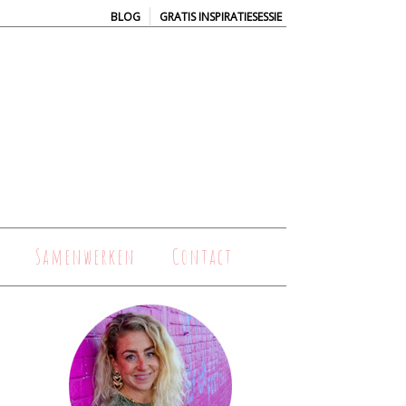
|
BLOG
GRATIS INSPIRATIESESSIE
Samenwerken
Contact