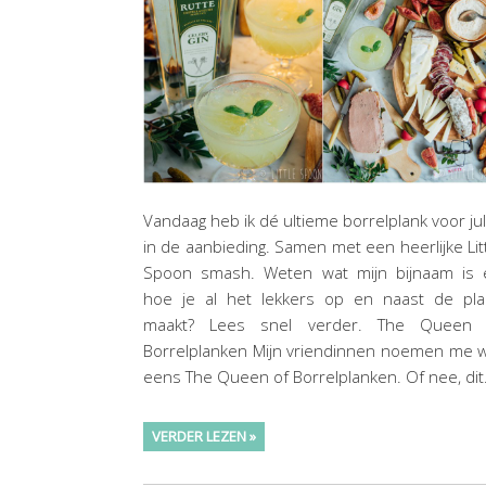
Vandaag heb ik dé ultieme borrelplank voor jul
in de aanbieding. Samen met een heerlijke Lit
Spoon smash. Weten wat mijn bijnaam is 
hoe je al het lekkers op en naast de pla
maakt? Lees snel verder. The Queen 
Borrelplanken Mijn vriendinnen noemen me 
eens The Queen of Borrelplanken. Of nee, di
VERDER LEZEN »