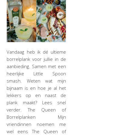
Vandaag heb ik dé ultieme
borrelplank voor jullie in de
aanbieding. Samen met een
heerlijke Little Spoon
smash. Weten wat mijn
bijnaam is en hoe je al het
lekkers op en naast de
plank maakt? Lees snel
verder. The Queen of
Borrelplanken Mijn
vriendinnen noemen me
wel eens The Queen of