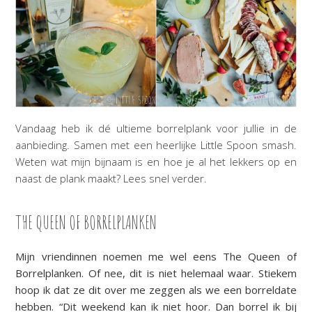
Vandaag heb ik dé ultieme borrelplank voor jullie in de
aanbieding. Samen met een heerlijke Little Spoon smash.
Weten wat mijn bijnaam is en hoe je al het lekkers op en
naast de plank maakt? Lees snel verder.
THE QUEEN OF BORRELPLANKEN
Mijn vriendinnen noemen me wel eens The Queen of
Borrelplanken. Of nee, dit is niet helemaal waar. Stiekem
hoop ik dat ze dit over me zeggen als we een borreldate
hebben. “Dit weekend kan ik niet hoor. Dan borrel ik bij