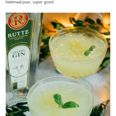
helemaal puur, super goed.