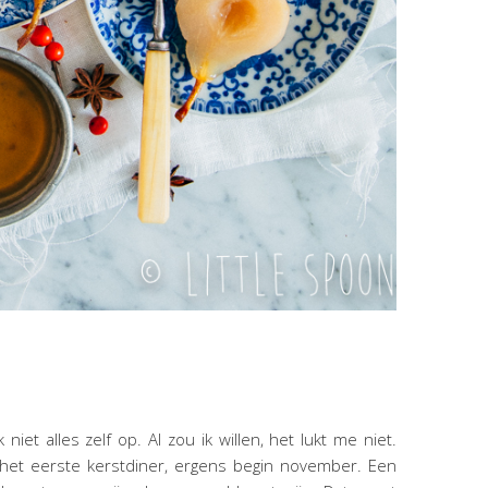
 niet alles zelf op. Al zou ik willen, het lukt me niet.
 het eerste kerstdiner, ergens begin november. Een