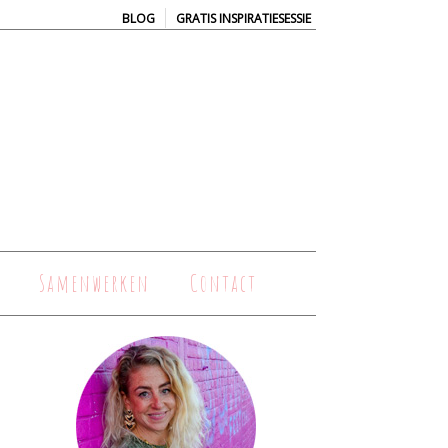
|
BLOG
GRATIS INSPIRATIESESSIE
Samenwerken
Contact