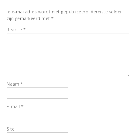
Je e-mailadres wordt niet gepubliceerd.
Vereiste velden
zijn gemarkeerd met
*
Reactie
*
Naam
*
E-mail
*
Site