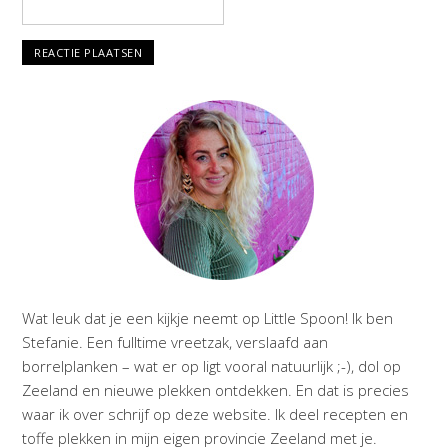
Wat leuk dat je een kijkje neemt op Little Spoon! Ik ben
Stefanie. Een fulltime vreetzak, verslaafd aan
borrelplanken – wat er op ligt vooral natuurlijk ;-), dol op
Zeeland en nieuwe plekken ontdekken. En dat is precies
waar ik over schrijf op deze website. Ik deel recepten en
toffe plekken in mijn eigen provincie Zeeland met je.