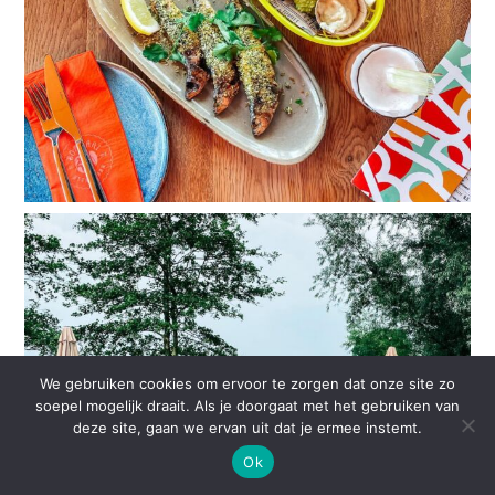
We gebruiken cookies om ervoor te zorgen dat onze site zo
soepel mogelijk draait. Als je doorgaat met het gebruiken van
deze site, gaan we ervan uit dat je ermee instemt.
Ok