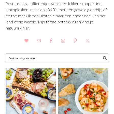
Restaurants, koffietentjes voor een lekkere cappuccino,
lunchplekken, maar ook B&B’s met een geweldig ontbijt. Af
en toe maak ik een uitstapje naar een ander deel van het
land of de wereld. Mijn tofste ontdekkingen vind je
natuurlijk hier.