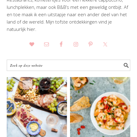
lunchplekken, maar ook B&B’s met een geweldig ontbijt. Af
en toe maak ik een uitstapje naar een ander deel van het
land of de wereld. Mijn tofste ontdekkingen vind je
natuurlijk hier.