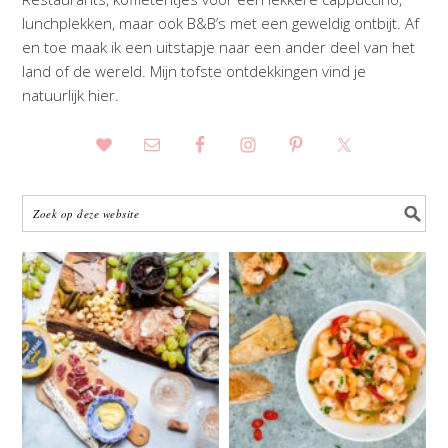
lunchplekken, maar ook B&B’s met een geweldig ontbijt. Af
en toe maak ik een uitstapje naar een ander deel van het
land of de wereld. Mijn tofste ontdekkingen vind je
natuurlijk hier.