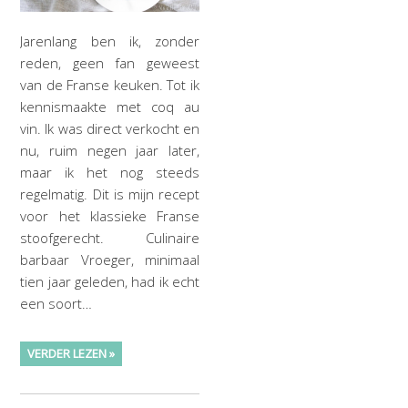
Jarenlang ben ik, zonder
reden, geen fan geweest
van de Franse keuken. Tot ik
kennismaakte met coq au
vin. Ik was direct verkocht en
nu, ruim negen jaar later,
maar ik het nog steeds
regelmatig. Dit is mijn recept
voor het klassieke Franse
stoofgerecht. Culinaire
barbaar Vroeger, minimaal
tien jaar geleden, had ik echt
een soort…
VERDER LEZEN »