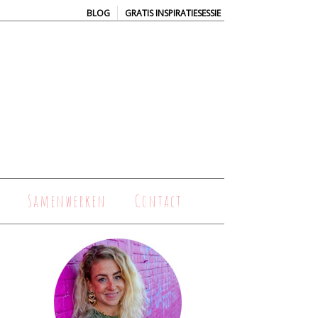
|
BLOG
GRATIS INSPIRATIESESSIE
Samenwerken
Contact