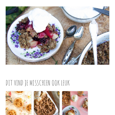
DIT VIND JE MISSCHIEN OOK LEUK