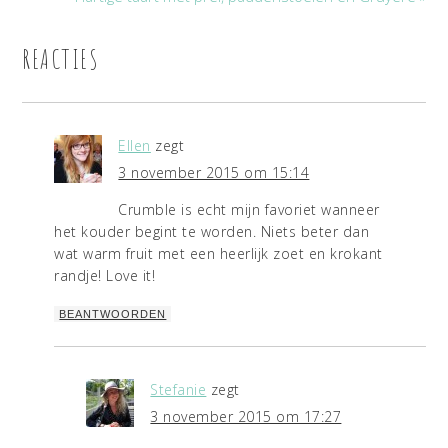
REACTIES
Ellen
zegt
3 november 2015 om 15:14
Crumble is echt mijn favoriet wanneer
het kouder begint te worden. Niets beter dan
wat warm fruit met een heerlijk zoet en krokant
randje! Love it!
BEANTWOORDEN
Stefanie
zegt
3 november 2015 om 17:27