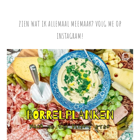
ZIEN WAT IK ALLEMAAL MEEMAAK? VOLG ME OP
INSTAGRAM!