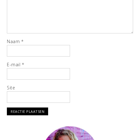
Naam
*
E-mail
*
Site