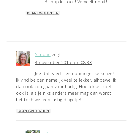
Bij mij dus ook! Verveelt nooit!
BEANTWOORDEN
Simone
zegt
4 november 2015 om 08:33
Jee dat is echt een onmogelijke keuze!
Ik vind beiden namelijk veel te lekker, alhoewel ik
dan ook zou gaan voor hartig. Hoe lekker zoet
ook is, als je niks anders meer mag dan wordt
het toch wel een lastig dingetje!
BEANTWOORDEN