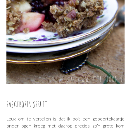
PASGEBOREN SPRUIT
Leuk om te vertellen is dat ik ooit een geboortekaartje
onder ogen kreeg met daarop precies zo’n grote kom