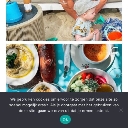
We gebruiken cookies om ervoor te zorgen dat onze site zo
soepel mogelijk draait. Als je doorgaat met het gebruiken van
deze site, gaan we ervan uit dat je ermee instemt.
Ok