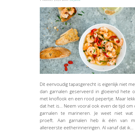
Dit eenvoudig tapasgerecht is eigenlijk niet m
dan garnalen geserveerd in gloeiend hete o
met knoflook en een rood pepertje. Maar lek
dat het is… Neem vooral ook even de tijd om
garnalen te marineren. Je weet niet wat 
proeft. Aan garnalen heb ik één van mi
allereerste eetherinneringen. Al vanaf dat ik…