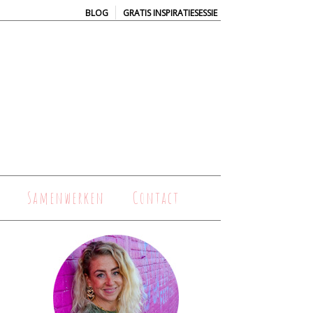
|
BLOG
GRATIS INSPIRATIESESSIE
Samenwerken
Contact