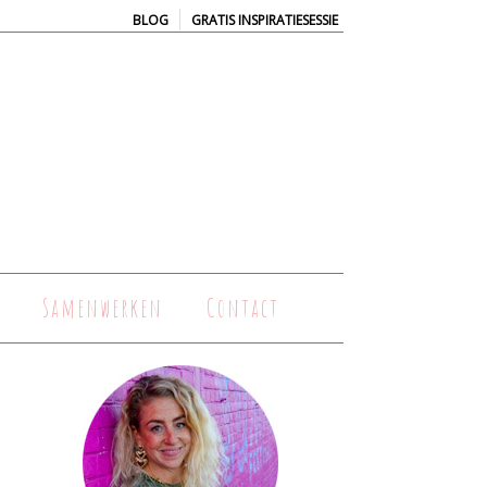
|
BLOG
GRATIS INSPIRATIESESSIE
Samenwerken
Contact