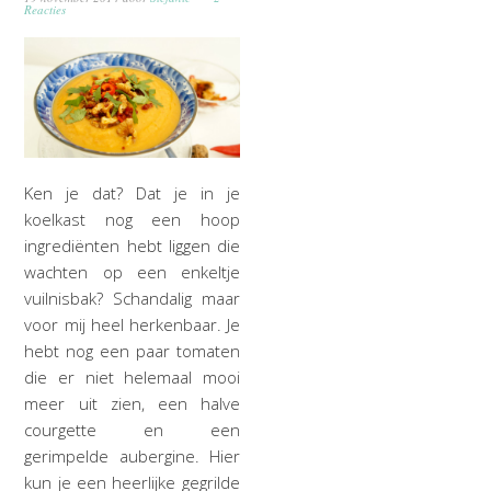
Reacties
Ken je dat? Dat je in je
koelkast nog een hoop
ingrediënten hebt liggen die
wachten op een enkeltje
vuilnisbak? Schandalig maar
voor mij heel herkenbaar. Je
hebt nog een paar tomaten
die er niet helemaal mooi
meer uit zien, een halve
courgette en een
gerimpelde aubergine. Hier
kun je een heerlijke gegrilde