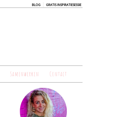
|
BLOG
GRATIS INSPIRATIESESSIE
Samenwerken
Contact