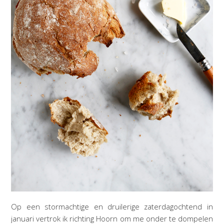
Op een stormachtige en druilerige zaterdagochtend in
januari vertrok ik richting Hoorn om me onder te dompelen