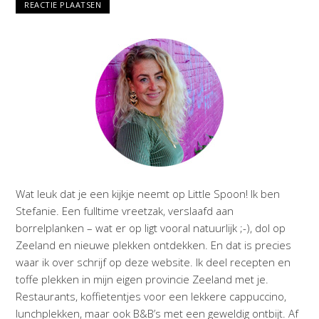
Wat leuk dat je een kijkje neemt op Little Spoon! Ik ben
Stefanie. Een fulltime vreetzak, verslaafd aan
borrelplanken – wat er op ligt vooral natuurlijk ;-), dol op
Zeeland en nieuwe plekken ontdekken. En dat is precies
waar ik over schrijf op deze website. Ik deel recepten en
toffe plekken in mijn eigen provincie Zeeland met je.
Restaurants, koffietentjes voor een lekkere cappuccino,
lunchplekken, maar ook B&B’s met een geweldig ontbijt. Af