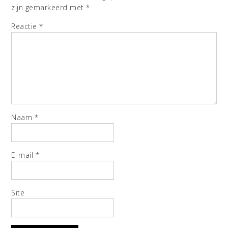
zijn gemarkeerd met
*
Reactie
*
Naam
*
E-mail
*
Site