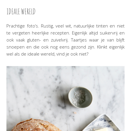
IDEALE WERELD
Prachtige foto’s. Rustig, veel wit, natuurlijke tinten en niet
te vergeten heerlijke recepten. Eigenlijk altijd suikervrij en
ook vaak gluten- en zuivelvrij. Taartjes waar je van blijft
snoepen en die ook nog eens gezond zijn. Klinkt eigenlijk
wel als de ideale wereld, vind je ook niet?