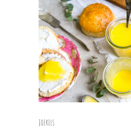
JOEKELS