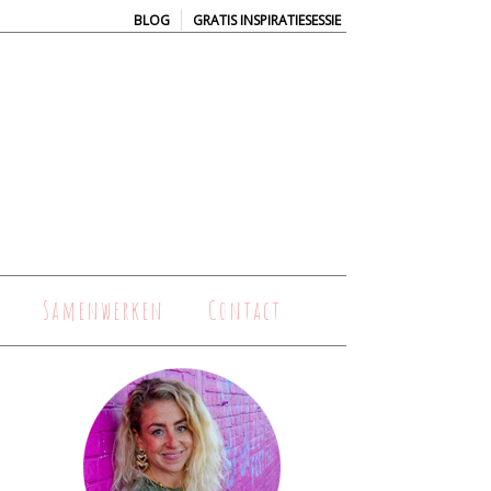
|
BLOG
GRATIS INSPIRATIESESSIE
Samenwerken
Contact