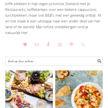
toffe plekken in mijn eigen provincie Zeeland met je.
Restaurants, koffietentjes voor een lekkere cappuccino,
lunchplekken, maar ook B&B’s met een geweldig ontbijt. Af
en toe maak ik een uitstapje naar een ander deel van het
land of de wereld. Mijn tofste ontdekkingen vind je
natuurlijk hier.