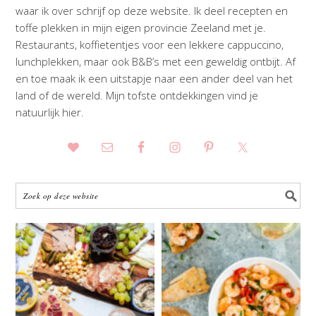
waar ik over schrijf op deze website. Ik deel recepten en
toffe plekken in mijn eigen provincie Zeeland met je.
Restaurants, koffietentjes voor een lekkere cappuccino,
lunchplekken, maar ook B&B’s met een geweldig ontbijt. Af
en toe maak ik een uitstapje naar een ander deel van het
land of de wereld. Mijn tofste ontdekkingen vind je
natuurlijk hier.