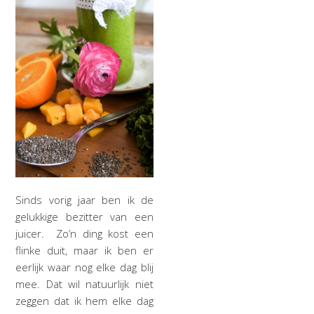
Sinds vorig jaar ben ik de
gelukkige bezitter van een
juicer. Zo’n ding kost een
flinke duit, maar ik ben er
eerlijk waar nog elke dag blij
mee. Dat wil natuurlijk niet
zeggen dat ik hem elke dag