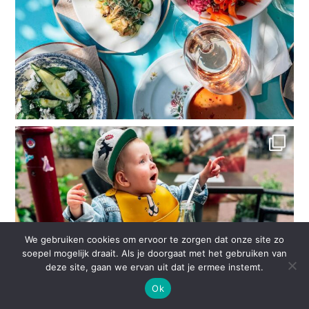
We gebruiken cookies om ervoor te zorgen dat onze site zo
soepel mogelijk draait. Als je doorgaat met het gebruiken van
deze site, gaan we ervan uit dat je ermee instemt.
Ok