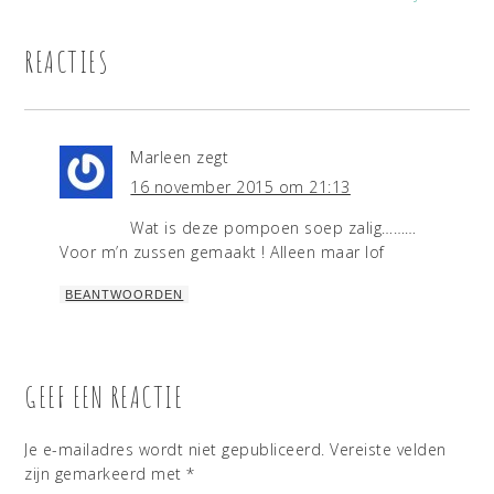
REACTIES
Marleen
zegt
16 november 2015 om 21:13
Wat is deze pompoen soep zalig………
Voor m’n zussen gemaakt ! Alleen maar lof
BEANTWOORDEN
GEEF EEN REACTIE
Je e-mailadres wordt niet gepubliceerd.
Vereiste velden
zijn gemarkeerd met
*