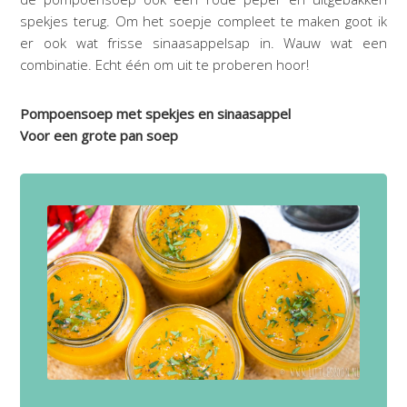
spekjes terug. Om het soepje compleet te maken goot ik
er ook wat frisse sinaasappelsap in. Wauw wat een
combinatie. Echt één om uit te proberen hoor!
Pompoensoep met spekjes en sinaasappel
Voor een grote pan soep