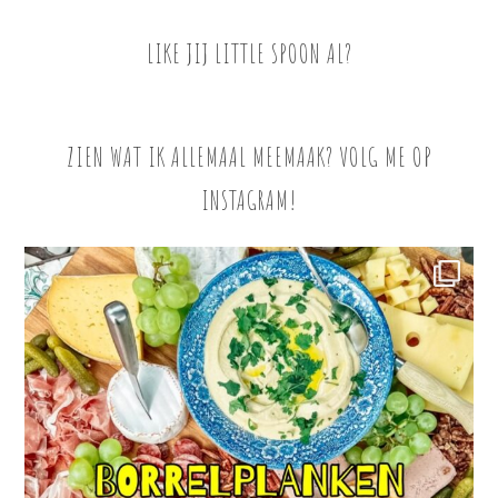
LIKE JIJ LITTLE SPOON AL?
ZIEN WAT IK ALLEMAAL MEEMAAK? VOLG ME OP
INSTAGRAM!