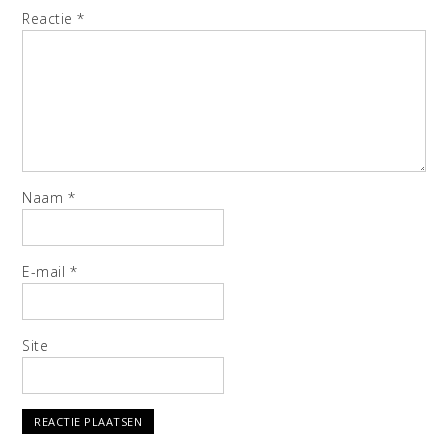
Reactie
*
Naam
*
E-mail
*
Site