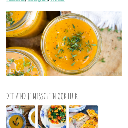
DIT VIND JE MISSCHIEN OOK LEUK