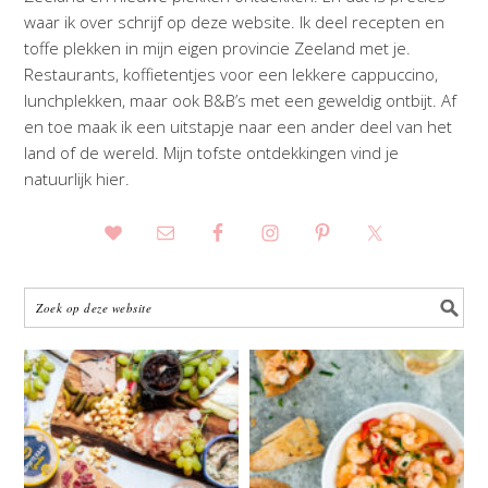
waar ik over schrijf op deze website. Ik deel recepten en
toffe plekken in mijn eigen provincie Zeeland met je.
Restaurants, koffietentjes voor een lekkere cappuccino,
lunchplekken, maar ook B&B’s met een geweldig ontbijt. Af
en toe maak ik een uitstapje naar een ander deel van het
land of de wereld. Mijn tofste ontdekkingen vind je
natuurlijk hier.