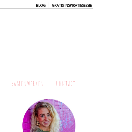
|
BLOG
GRATIS INSPIRATIESESSIE
Samenwerken
Contact