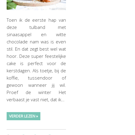
Toen ik de eerste hap van
deze tulband met
sinaasappel en witte
chocolade nam was is even
stil. En dat zegt best wel wat
hoor. Deze super feestelijke
cake is perfect voor de
kerstdagen. Als toetje, bij de
koffie, tussendoor of
gewoon wanneer jij wil.
Proef de winter Het
verbaast je vast niet, dat ik…
VERDER LEZEN »