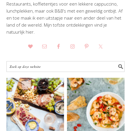
Restaurants, koffietentjes voor een lekkere cappuccino,
lunchplekken, maar ook B&B’s met een geweldig ontbijt. Af
en toe maak ik een uitstapje naar een ander deel van het
land of de wereld. Mijn tofste ontdekkingen vind je
natuurlijk hier.