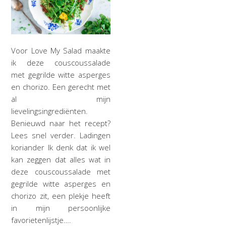
Voor Love My Salad maakte
ik deze couscoussalade
met gegrilde witte asperges
en chorizo. Een gerecht met
al mijn
lievelingsingrediënten.
Benieuwd naar het recept?
Lees snel verder. Ladingen
koriander Ik denk dat ik wel
kan zeggen dat alles wat in
deze couscoussalade met
gegrilde witte asperges en
chorizo zit, een plekje heeft
in mijn persoonlijke
favorietenlijstje….