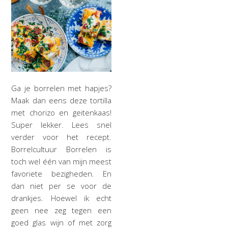
Ga je borrelen met hapjes?
Maak dan eens deze tortilla
met chorizo en geitenkaas!
Super lekker. Lees snel
verder voor het recept.
Borrelcultuur Borrelen is
toch wel één van mijn meest
favoriete bezigheden. En
dan niet per se voor de
drankjes. Hoewel ik echt
geen nee zeg tegen een
goed glas wijn of met zorg