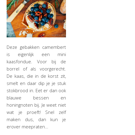
Deze gebakken camembert
is eigenlijk een mini
kaasfondue. Voor bij de
borrel of als voorgerecht.
De kaas, die in de korst zit,
smelt en daar dip je je stuk
stokbrood in. Eet er dan ook
blauwe bessen en
honingnoten bij. Je weet niet
wat je proeft! Snel zelf
maken dus, dan kun je
erover meepraten…