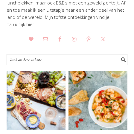
lunchplekken, maar ook B&B’s met een geweldig ontbijt. Af
en toe maak ik een uitstapje naar een ander deel van het
land of de wereld. Mijn tofste ontdekkingen vind je
natuurlijk hier.