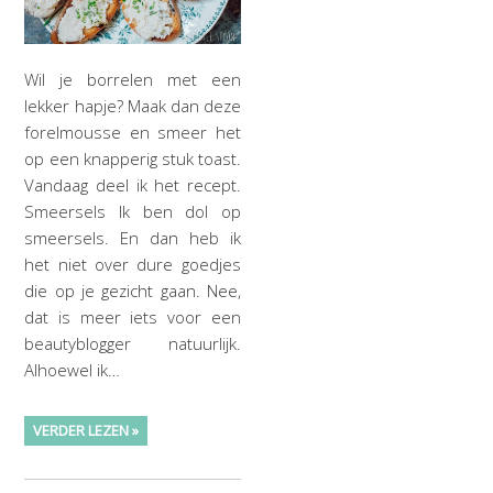
Wil je borrelen met een
lekker hapje? Maak dan deze
forelmousse en smeer het
op een knapperig stuk toast.
Vandaag deel ik het recept.
Smeersels Ik ben dol op
smeersels. En dan heb ik
het niet over dure goedjes
die op je gezicht gaan. Nee,
dat is meer iets voor een
beautyblogger natuurlijk.
Alhoewel ik…
VERDER LEZEN »