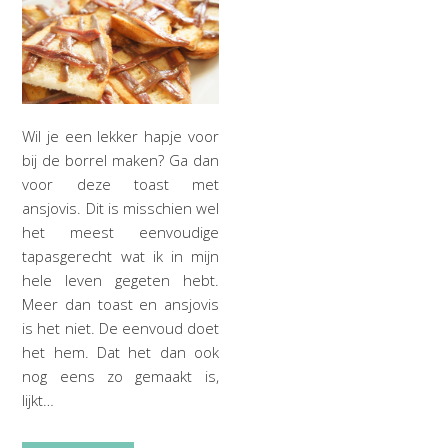
Wil je een lekker hapje voor
bij de borrel maken? Ga dan
voor deze toast met
ansjovis. Dit is misschien wel
het meest eenvoudige
tapasgerecht wat ik in mijn
hele leven gegeten hebt.
Meer dan toast en ansjovis
is het niet. De eenvoud doet
het hem. Dat het dan ook
nog eens zo gemaakt is,
lijkt…