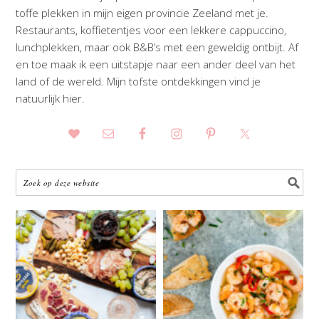
toffe plekken in mijn eigen provincie Zeeland met je.
Restaurants, koffietentjes voor een lekkere cappuccino,
lunchplekken, maar ook B&B’s met een geweldig ontbijt. Af
en toe maak ik een uitstapje naar een ander deel van het
land of de wereld. Mijn tofste ontdekkingen vind je
natuurlijk hier.