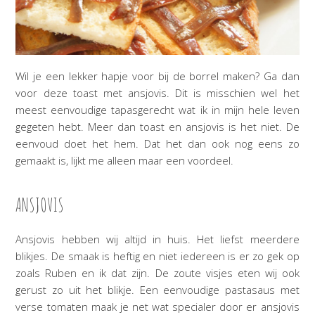
Wil je een lekker hapje voor bij de borrel maken? Ga dan
voor deze toast met ansjovis. Dit is misschien wel het
meest eenvoudige tapasgerecht wat ik in mijn hele leven
gegeten hebt. Meer dan toast en ansjovis is het niet. De
eenvoud doet het hem. Dat het dan ook nog eens zo
gemaakt is, lijkt me alleen maar een voordeel.
ANSJOVIS
Ansjovis hebben wij altijd in huis. Het liefst meerdere
blikjes. De smaak is heftig en niet iedereen is er zo gek op
zoals Ruben en ik dat zijn. De zoute visjes eten wij ook
gerust zo uit het blikje. Een eenvoudige pastasaus met
verse tomaten maak je net wat specialer door er ansjovis