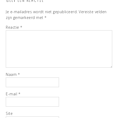
Je e-mailadres wordt niet gepubliceerd.
Vereiste velden
zijn gemarkeerd met
*
Reactie
*
Naam
*
E-mail
*
Site