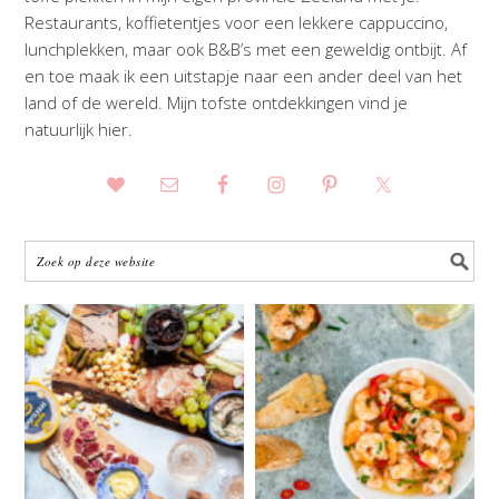
Restaurants, koffietentjes voor een lekkere cappuccino,
lunchplekken, maar ook B&B’s met een geweldig ontbijt. Af
en toe maak ik een uitstapje naar een ander deel van het
land of de wereld. Mijn tofste ontdekkingen vind je
natuurlijk hier.