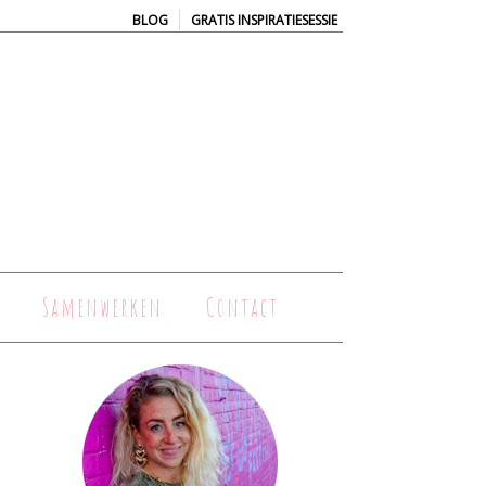
|
BLOG
GRATIS INSPIRATIESESSIE
Samenwerken
Contact