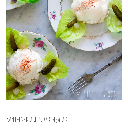
KANT-EN-KLARE HUZARENSALADE